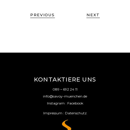
PREVIOUS
NEXT
KONTAKTIERE UNS
089 – 692 24 11
info@savoy-muenchen.de
Instagram
|
Facebook
Impressum
|
Datenschutz