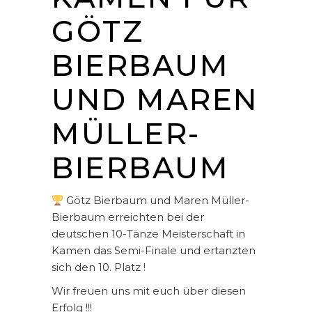
GÖTZ
BIERBAUM
UND MAREN
MÜLLER-
BIERBAUM
Götz Bierbaum und Maren Müller-
Bierbaum erreichten bei der
deutschen 10-Tänze Meisterschaft in
Kamen das Semi-Finale und ertanzten
sich den 10. Platz !
Wir freuen uns mit euch über diesen
Erfolg !!!