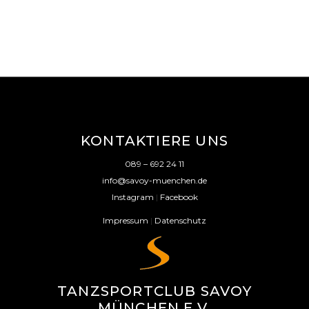
KONTAKTIERE UNS
089 – 692 24 11
info@savoy-muenchen.de
Instagram
|
Facebook
Impressum
|
Datenschutz
TANZSPORTCLUB SAVOY
MÜNCHEN E.V.