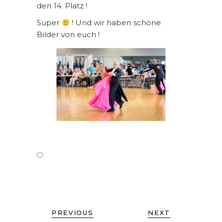
den 14. Platz !
Super
! Und wir haben schöne
Bilder von euch !
PREVIOUS
NEXT