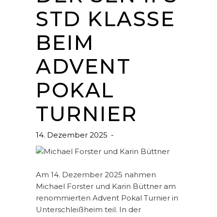
STD KLASSE
BEIM
ADVENT
POKAL
TURNIER
14. Dezember 2025
Am 14. Dezember 2025 nahmen
Michael Forster und Karin Büttner am
renommierten Advent Pokal Turnier in
Unterschleißheim teil. In der