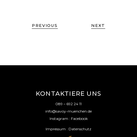
PREVIOUS
NEXT
KONTAKTIERE UNS
089 – 692 24 11
info@savoy-muenchen.de
Instagram
|
Facebook
Impressum
|
Datenschutz