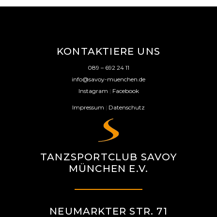
KONTAKTIERE UNS
089 – 692 24 11
info@savoy-muenchen.de
Instagram
|
Facebook
Impressum
|
Datenschutz
TANZSPORTCLUB SAVOY
MÜNCHEN E.V.
NEUMARKTER STR. 71