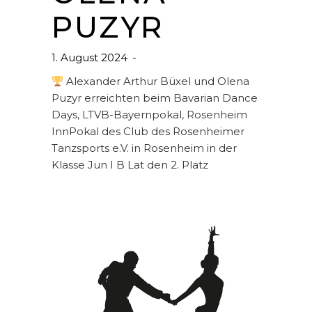
PUZYR
1. August 2024
Alexander Arthur Büxel und Olena
Puzyr erreichten beim Bavarian Dance
Days, LTVB-Bayernpokal, Rosenheim
InnPokal des Club des Rosenheimer
Tanzsports e.V. in Rosenheim in der
Klasse Jun I B Lat den 2. Platz