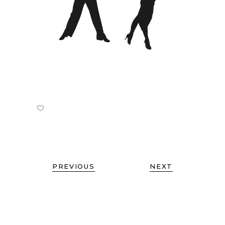
PREVIOUS
NEXT