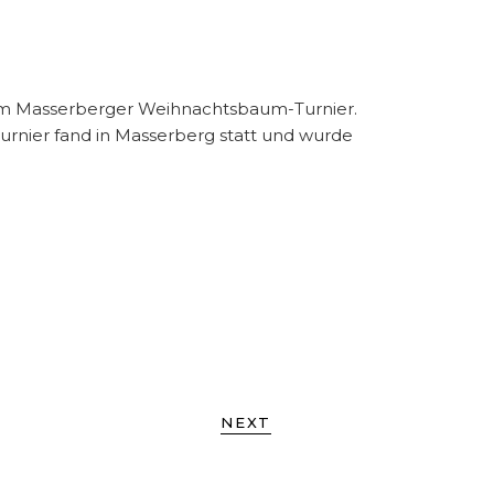
eim Masserberger Weihnachtsbaum-Turnier.
urnier fand in Masserberg statt und wurde
NEXT