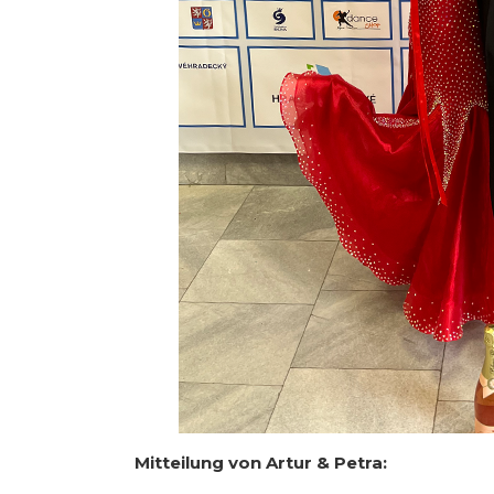
Mitteilung von Artur & Petra: