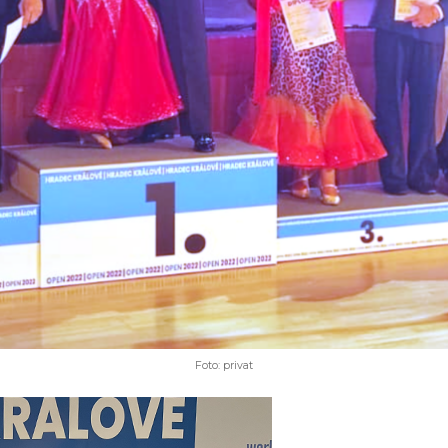
Foto: privat