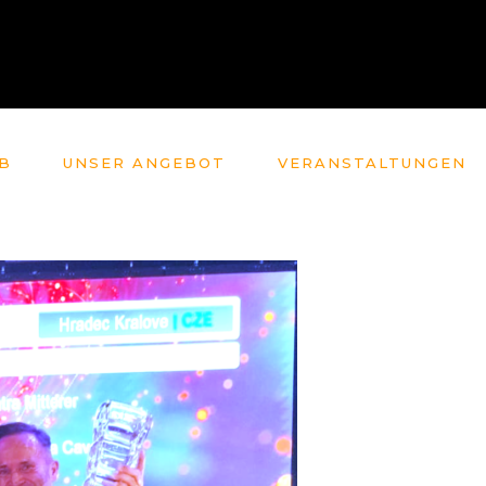
B
UNSER ANGEBOT
VERANSTALTUNGEN