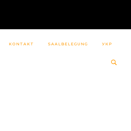
KONTAKT
SAALBELEGUNG
УКР