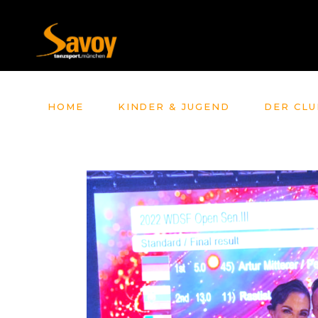
HOME
KINDER & JUGEND
DER CLU