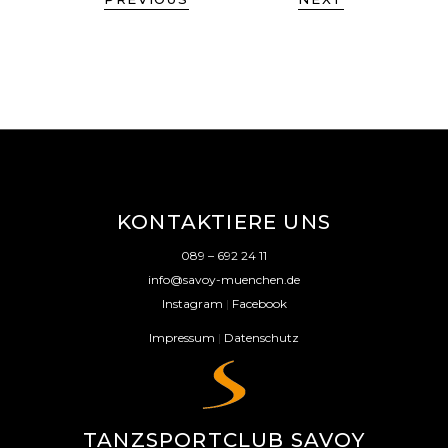
KONTAKTIERE UNS
089 – 692 24 11
info@savoy-muenchen.de
Instagram
|
Facebook
Impressum
|
Datenschutz
TANZSPORTCLUB SAVOY