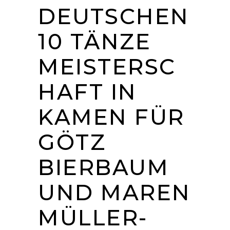
DEUTSCHEN
10 TÄNZE
MEISTERSC
HAFT IN
KAMEN FÜR
GÖTZ
BIERBAUM
UND MAREN
MÜLLER-