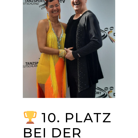
10. PLATZ
BEI DER