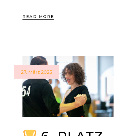
READ MORE
27. März 2023