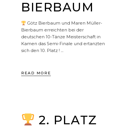
BIERBAUM
Götz Bierbaum und Maren Müller-
Bierbaum erreichten bei der
deutschen 10-Tänze Meisterschaft in
Kamen das Semi-Finale und ertanzten
sich den 10. Platz !
READ MORE
2. PLATZ