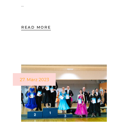
READ MORE
27. März 2023