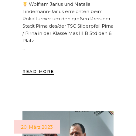
Wolfram Jarius und Natalia
Lindemann-Jarius erreichten beim
Pokalturnier um den großen Preis der
Stadt Pirna des/der TSC Silberpfeil Pirna
/ Pirna in der Klasse Mas III B Std den 6.
Platz
READ MORE
20. März 2023