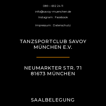
089 – 692 24 11
info@savoy-muenchen.de
Instagram
|
Facebook
Impressum
|
Datenschutz
TANZSPORTCLUB SAVOY
MÜNCHEN E.V.
NEUMARKTER STR. 71
81673 MÜNCHEN
SAALBELEGUNG