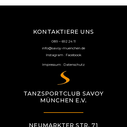
KONTAKTIERE UNS
089 – 692 24 11
info@savoy-muenchen.de
Instagram
|
Facebook
Impressum
|
Datenschutz
TANZSPORTCLUB SAVOY
MÜNCHEN E.V.
NEUMARKTER STR. 71