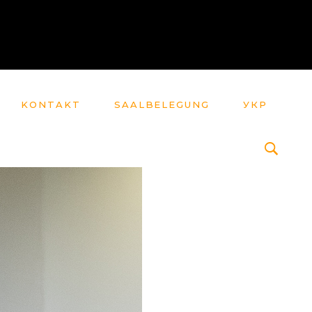
KONTAKT
SAALBELEGUNG
УКР