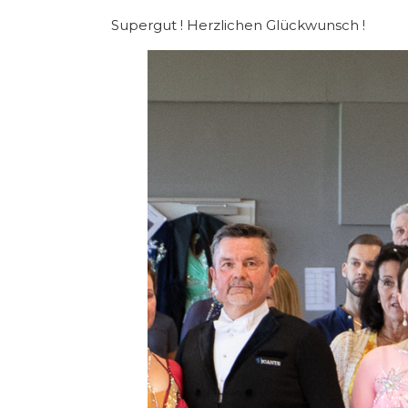
Supergut ! Herzlichen Glückwunsch !