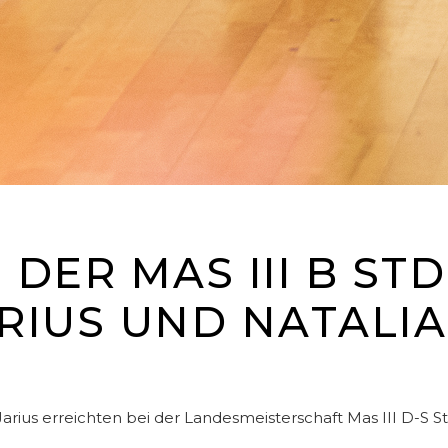
N DER MAS III B ST
RIUS UND NATALIA
arius erreichten bei der Landesmeisterschaft Mas III D-S 