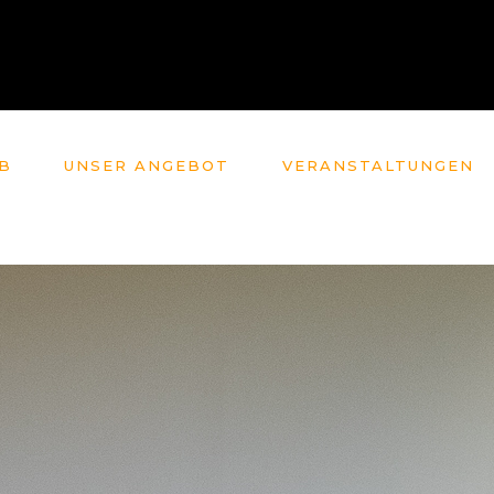
B
UNSER ANGEBOT
VERANSTALTUNGEN