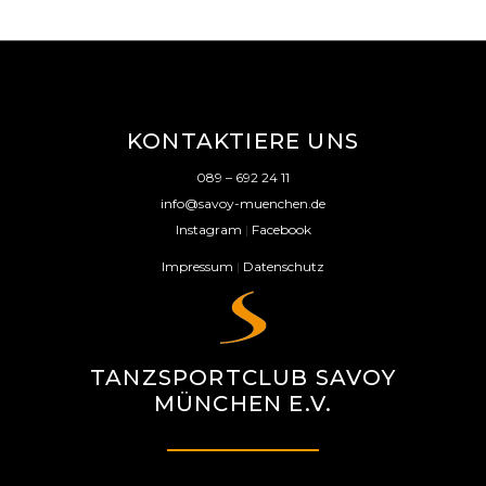
KONTAKTIERE UNS
089 – 692 24 11
info@savoy-muenchen.de
Instagram
|
Facebook
Impressum
|
Datenschutz
TANZSPORTCLUB SAVOY
MÜNCHEN E.V.