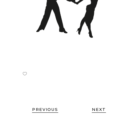
PREVIOUS
NEXT