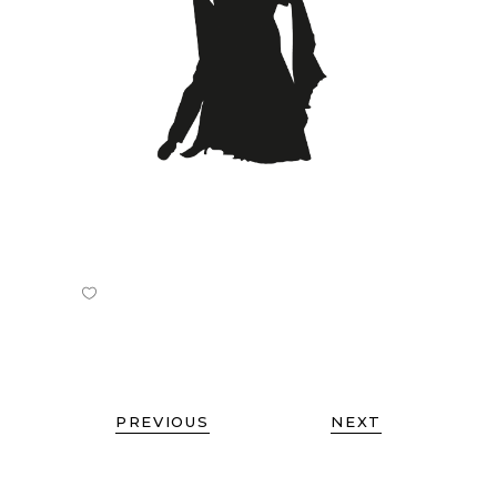
PREVIOUS
NEXT