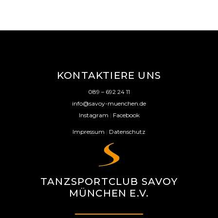
KONTAKTIERE UNS
089 – 692 24 11
info@savoy-muenchen.de
Instagram
|
Facebook
Impressum
|
Datenschutz
TANZSPORTCLUB SAVOY
MÜNCHEN E.V.