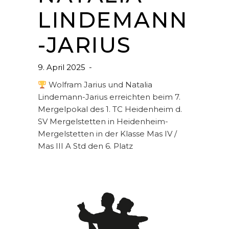
LINDEMANN
-JARIUS
9. April 2025
Wolfram Jarius und Natalia
Lindemann-Jarius erreichten beim 7.
Mergelpokal des 1. TC Heidenheim d.
SV Mergelstetten in Heidenheim-
Mergelstetten in der Klasse Mas IV /
Mas III A Std den 6. Platz