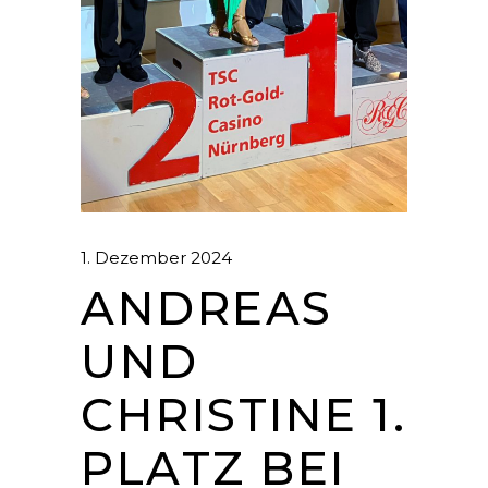
1. Dezember 2024
ANDREAS
UND
CHRISTINE 1.
PLATZ BEI