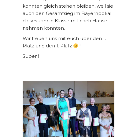
konnten gleich stehen bleiben, weil sie
auch den Gesamtsieg im Bayernpokal
dieses Jahr in Klasse mit nach Hause
nehmen konnten.
Wir freuen uns mit euch über den 1.
Platz und den 1. Platz
!!
Super !