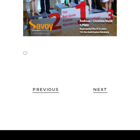
PREVIOUS
NEXT