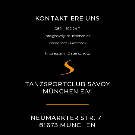
KONTAKTIERE UNS
089 – 692 24 11
info@savoy-muenchen.de
Instagram
|
Facebook
Impressum
|
Datenschutz
TANZSPORTCLUB SAVOY
MÜNCHEN E.V.
NEUMARKTER STR. 71
81673 MÜNCHEN