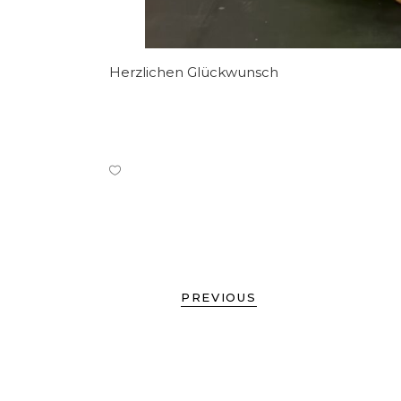
Herzlichen Glückwunsch
PREVIOUS