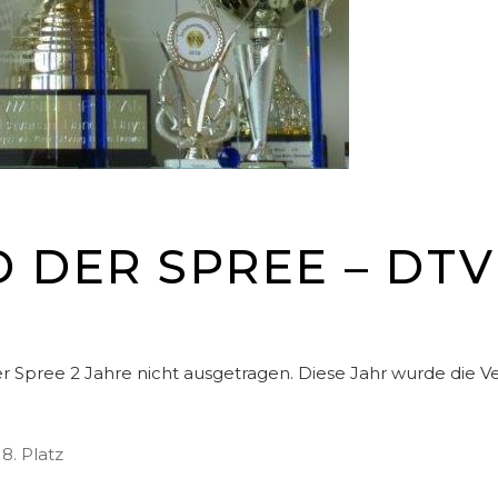
 DER SPREE – DTV
Spree 2 Jahre nicht ausgetragen. Diese Jahr wurde die Ver
8. Platz