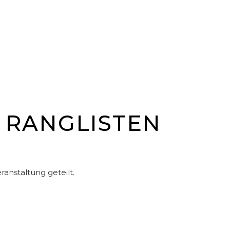
 RANGLISTEN
anstaltung geteilt.