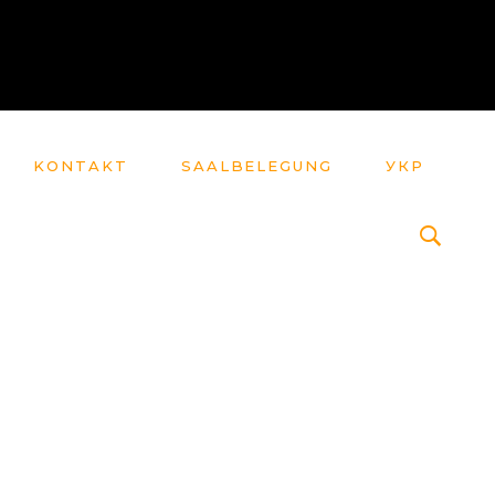
KONTAKT
SAALBELEGUNG
УКР