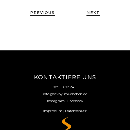
PREVIOUS
NEXT
KONTAKTIERE UNS
089 – 692 24 11
info@savoy-muenchen.de
Instagram
|
Facebook
Impressum
|
Datenschutz