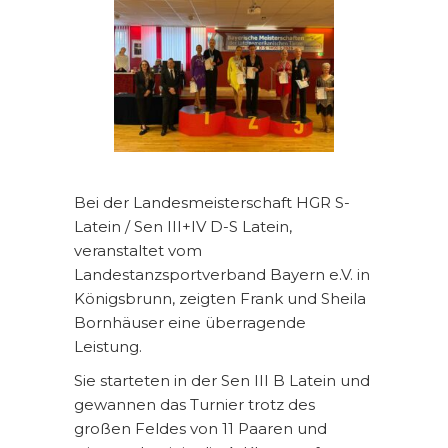
Bei der Landesmeisterschaft HGR S-
Latein / Sen III+IV D-S Latein,
veranstaltet vom
Landestanzsportverband Bayern e.V. in
Königsbrunn, zeigten Frank und Sheila
Bornhäuser eine überragende
Leistung.
Sie starteten in der Sen III B Latein und
gewannen das Turnier trotz des
großen Feldes von 11 Paaren und