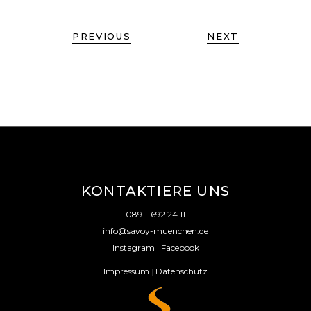
PREVIOUS
NEXT
KONTAKTIERE UNS
089 – 692 24 11
info@savoy-muenchen.de
Instagram
|
Facebook
Impressum
|
Datenschutz