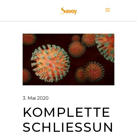
3. Mai 2020
KOMPLETTE
SCHLIESSUNG