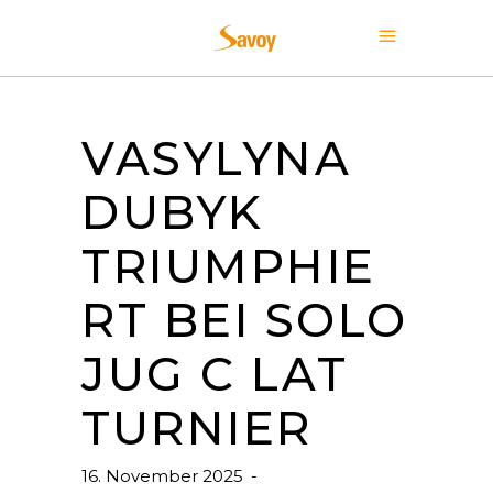
VASYLYNA
DUBYK
TRIUMPHIE
RT BEI SOLO
JUG C LAT
TURNIER
16. November 2025