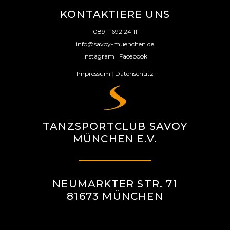
KONTAKTIERE UNS
089 – 692 24 11
info@savoy-muenchen.de
Instagram
|
Facebook
Impressum
|
Datenschutz
TANZSPORTCLUB SAVOY
MÜNCHEN E.V.
NEUMARKTER STR. 71
81673 MÜNCHEN