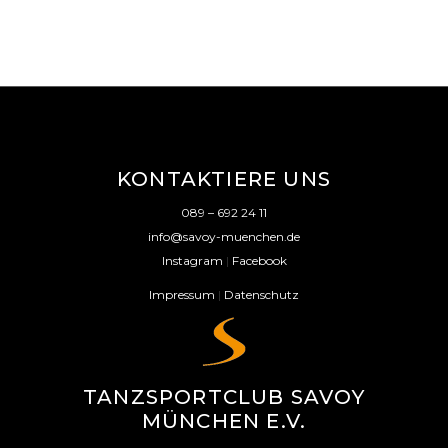
KONTAKTIERE UNS
089 – 692 24 11
info@savoy-muenchen.de
Instagram
|
Facebook
Impressum
|
Datenschutz
TANZSPORTCLUB SAVOY
MÜNCHEN E.V.