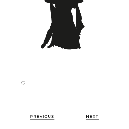
PREVIOUS
NEXT