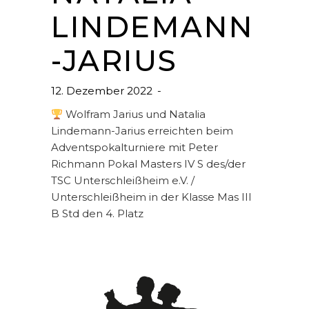
LINDEMANN
-JARIUS
12. Dezember 2022
Wolfram Jarius und Natalia
Lindemann-Jarius erreichten beim
Adventspokalturniere mit Peter
Richmann Pokal Masters IV S des/der
TSC Unterschleißheim e.V. /
Unterschleißheim in der Klasse Mas III
B Std den 4. Platz