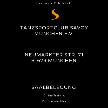
Impressum
|
Datenschutz
TANZSPORTCLUB SAVOY
MÜNCHEN E.V.
NEUMARKTER STR. 71
81673 MÜNCHEN
SAALBELEGUNG
Online-Training
Gruppenstruktur