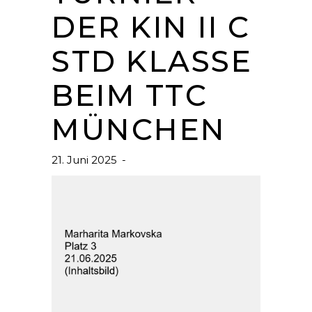
DER KIN II C
STD KLASSE
BEIM TTC
MÜNCHEN
21. Juni 2025