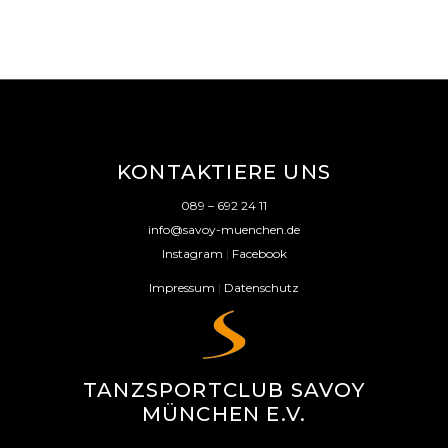
KONTAKTIERE UNS
089 – 692 24 11
info@savoy-muenchen.de
Instagram
|
Facebook
Impressum
|
Datenschutz
TANZSPORTCLUB SAVOY
MÜNCHEN E.V.