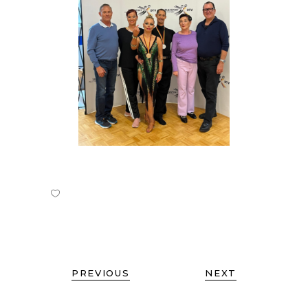
PREVIOUS
NEXT