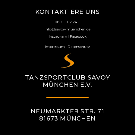
KONTAKTIERE UNS
089 – 692 24 11
info@savoy-muenchen.de
Instagram
|
Facebook
Impressum
|
Datenschutz
TANZSPORTCLUB SAVOY
MÜNCHEN E.V.
NEUMARKTER STR. 71
81673 MÜNCHEN