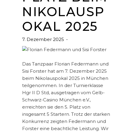
NIKOLAUSP
OKAL 2025
7. Dezember 2025
Das Tanzpaar Florian Federmann und
Sisi Forster hat am 7. Dezember 2025
beim Nikolauspokal 2025 in München
teilgenommen. In der Turnierklasse
Hgr II D Std, ausgetragen vom Gelb-
Schwarz-Casino München e.V.,
erreichten sie den 5. Platz von
insgesamt 5 Startern. Trotz der starken
Konkurrenz zeigten Federmann und
Forster eine beachtliche Leistung. Wir