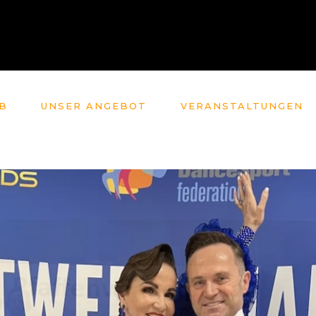
B
UNSER ANGEBOT
VERANSTALTUNGEN