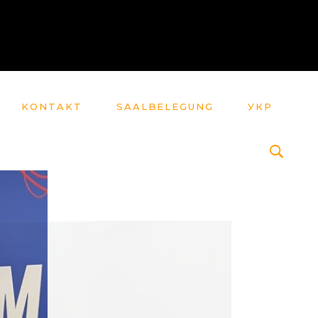
KONTAKT
SAALBELEGUNG
УКР