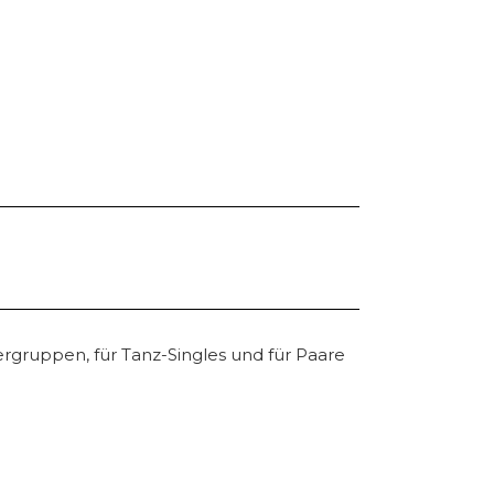
rgruppen, für Tanz-Singles und für Paare