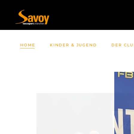
HOME
KINDER & JUGEND
DER CLU