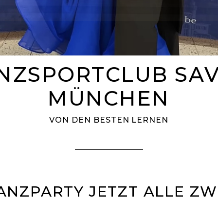
NZSPORTCLUB SA
MÜNCHEN
VON DEN BESTEN LERNEN
TANZPARTY JETZT ALLE ZW