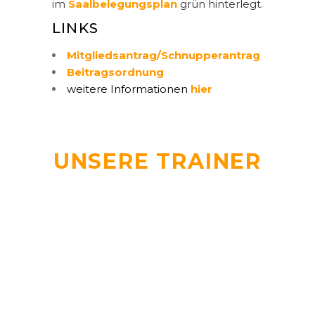
im
Saalbelegungsplan
grün hinterlegt.
LINKS
Mitgliedsantrag/Schnupperantrag
Beitragsordnung
weitere Informationen
hier
UNSERE TRAINER