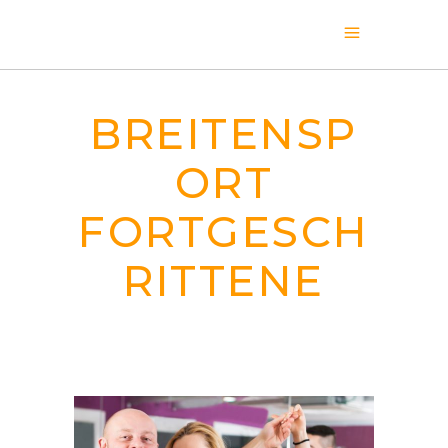
BREITENSP
ORT
FORTGESCH
RITTENE