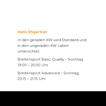
Hans Ehgartner
In den geraden KW wird Standard und
in den ungeraden KW Latein
unterrichtet
Breitensport Basic Quality – Sonntag
19:00 – 20:00 Uhr
Breitensport Advanced – Sonntag,
20:15 – 21:15 Uhr