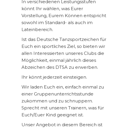
In verschiedenen Leistungsstufen
könnt Ihr wählen, was Eurer
Vorstellung, Eurem Können entspricht
sowohl im Standard- als auch im
Lateinbereich.
Ist das Deutsche Tanzsportzeichen für
Euch ein sportliches Ziel, so bieten wir
allen Interessierten unseres Clubs die
Möglichkeit, einmal jährlich dieses
Abzeichen des DTSA zu erwerben.
Ihr könnt jederzeit einsteigen.
Wir laden Euch ein, einfach einmal zu
einer Gruppenunterrichtsstunde
zukommen und zu schnuppern.
Sprecht mit unseren Trainern, was für
Euch/Euer Kind geeignet ist.
Unser Angebot in diesem Bereich ist