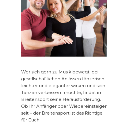
Wer sich gern zu Musik bewegt, bei
gesellschaftlichen Anlässen tänzerisch
leichter und eleganter wirken und sein
Tanzen verbessern möchte, findet im
Breitensport seine Herausforderung.
Ob Ihr Anfänger oder Wiedereinsteiger
seit – der Breitensport ist das Richtige
für Euch.