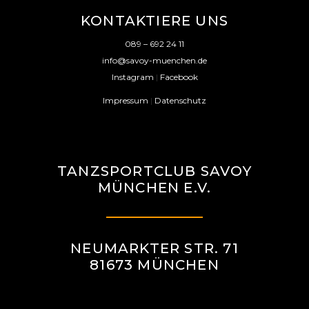
KONTAKTIERE UNS
089 – 692 24 11
info@savoy-muenchen.de
Instagram
|
Facebook
Impressum
|
Datenschutz
TANZSPORTCLUB SAVOY
MÜNCHEN E.V.
NEUMARKTER STR. 71
81673 MÜNCHEN