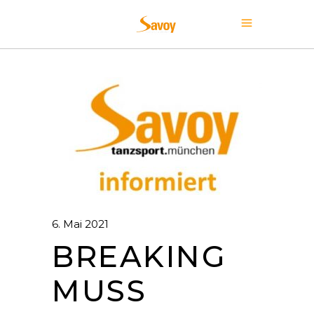
6. Mai 2021
BREAKING
MUSS