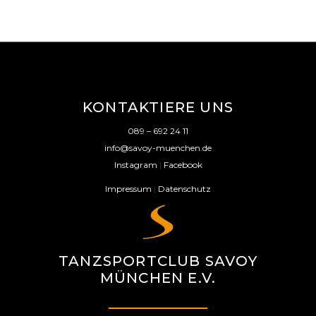
KONTAKTIERE UNS
089 – 692 24 11
info@savoy-muenchen.de
Instagram
|
Facebook
Impressum
|
Datenschutz
TANZSPORTCLUB SAVOY
MÜNCHEN E.V.