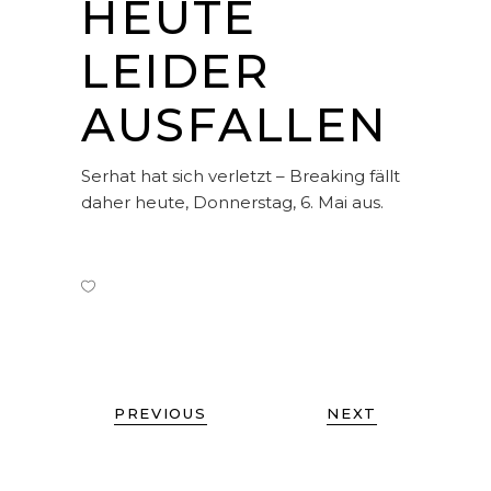
HEUTE
LEIDER
AUSFALLEN
Serhat hat sich verletzt – Breaking fällt
daher heute, Donnerstag, 6. Mai aus.
PREVIOUS
NEXT