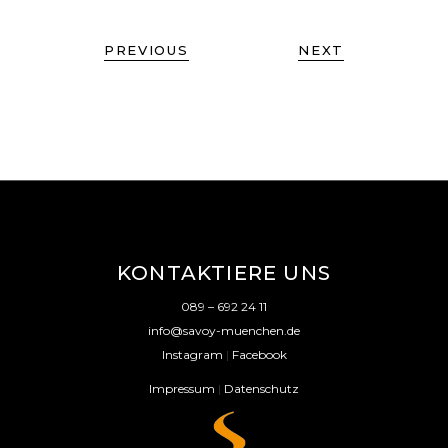
PREVIOUS
NEXT
KONTAKTIERE UNS
089 – 692 24 11
info@savoy-muenchen.de
Instagram
|
Facebook
Impressum
|
Datenschutz