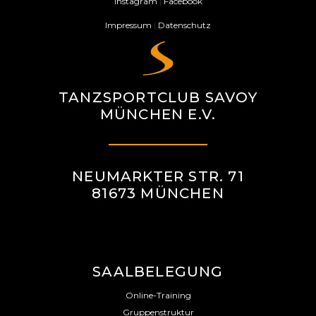
Instagram
|
Facebook
Impressum
|
Datenschutz
TANZSPORTCLUB SAVOY
MÜNCHEN E.V.
NEUMARKTER STR. 71
81673 MÜNCHEN
SAALBELEGUNG
Online-Training
Gruppenstruktur