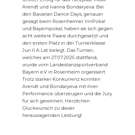
Arendt und Ivanna Bondaryeva: Bei
den Bavarian Dance Days, genauer
gesagt beim Rosenheimer InnPokal
und Bayernpokal, haben sie sich gegen
acht weitere Paare durchgesetzt und
den ersten Platz in der Turnierklasse
Jun II A Lat belegt. Das Turnier,
welches am 27.07.2025 stattfand,
wurde vom Landestanzsportverband
Bayern e.V. in Rosenheim organisiert.
Trotz starker Konkurrenz konnten
Arendt und Bondaryeva mit ihrer
Performance überzeugen und die Jury
für sich gewinnen. Herzlichen
Glückwunsch zu dieser
herausragenden Leistung!