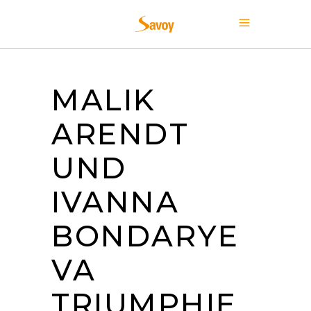
MALIK
ARENDT
UND
IVANNA
BONDARYE
VA
TRIUMPHIE