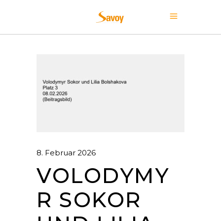
8. Februar 2026
VOLODYMY
R SOKOR