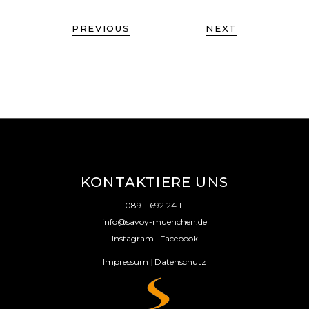
PREVIOUS
NEXT
KONTAKTIERE UNS
089 – 692 24 11
info@savoy-muenchen.de
Instagram
|
Facebook
Impressum
|
Datenschutz