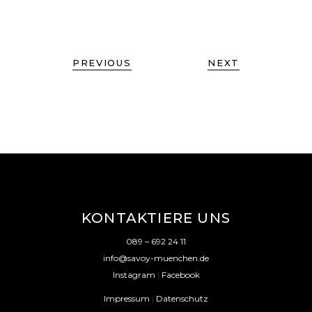
PREVIOUS
NEXT
KONTAKTIERE UNS
089 – 692 24 11
info@savoy-muenchen.de
Instagram
|
Facebook
Impressum
|
Datenschutz