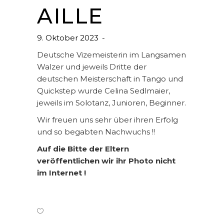
AILLE
9. Oktober 2023
Deutsche Vizemeisterin im Langsamen
Walzer und jeweils Dritte der
deutschen Meisterschaft in Tango und
Quickstep wurde Celina Sedlmaier,
jeweils im Solotanz, Junioren, Beginner.
Wir freuen uns sehr über ihren Erfolg
und so begabten Nachwuchs !!
Auf die Bitte der Eltern
veröffentlichen wir ihr Photo nicht
im Internet !