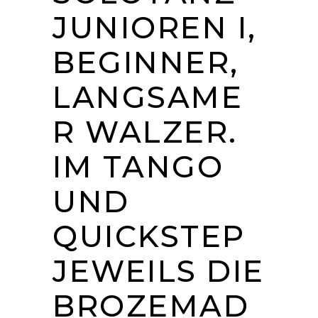
JUNIOREN I,
BEGINNER,
LANGSAME
R WALZER.
IM TANGO
UND
QUICKSTEP
JEWEILS DIE
BROZEMAD