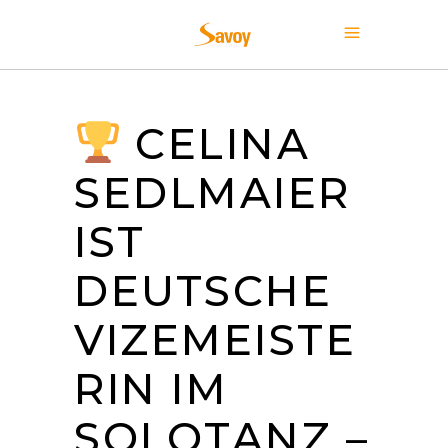
CELINA
SEDLMAIER
IST
DEUTSCHE
VIZEMEISTE
RIN IM
SOLOTANZ –