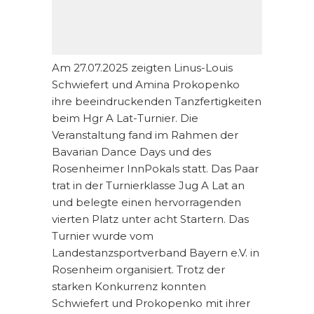
Am 27.07.2025 zeigten Linus-Louis
Schwiefert und Amina Prokopenko
ihre beeindruckenden Tanzfertigkeiten
beim Hgr A Lat-Turnier. Die
Veranstaltung fand im Rahmen der
Bavarian Dance Days und des
Rosenheimer InnPokals statt. Das Paar
trat in der Turnierklasse Jug A Lat an
und belegte einen hervorragenden
vierten Platz unter acht Startern. Das
Turnier wurde vom
Landestanzsportverband Bayern e.V. in
Rosenheim organisiert. Trotz der
starken Konkurrenz konnten
Schwiefert und Prokopenko mit ihrer