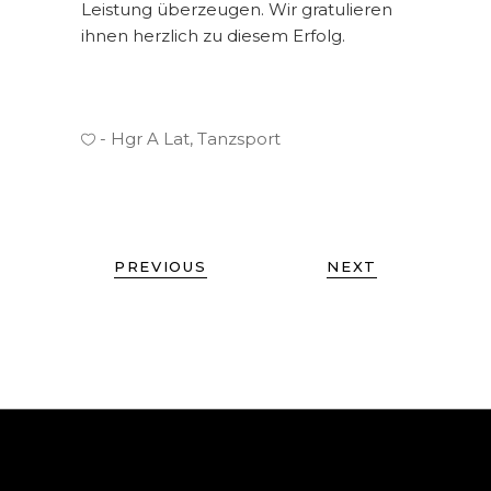
Leistung überzeugen. Wir gratulieren
ihnen herzlich zu diesem Erfolg.
Hgr A Lat
,
Tanzsport
PREVIOUS
NEXT