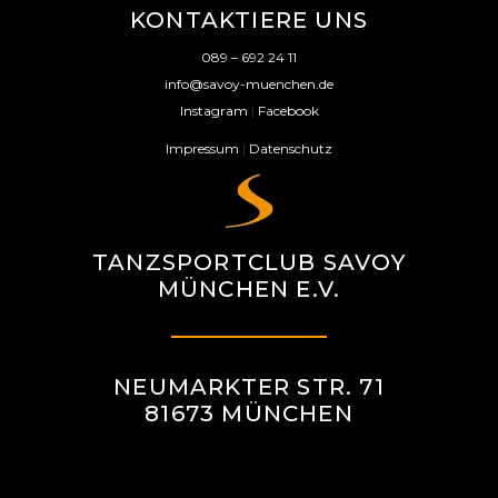
KONTAKTIERE UNS
089 – 692 24 11
info@savoy-muenchen.de
Instagram
|
Facebook
Impressum
|
Datenschutz
TANZSPORTCLUB SAVOY
MÜNCHEN E.V.
NEUMARKTER STR. 71
81673 MÜNCHEN