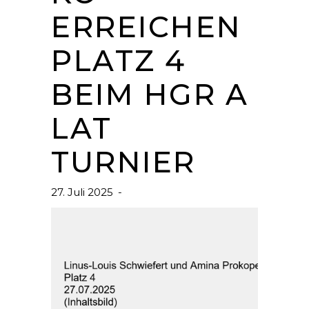
ERREICHEN
PLATZ 4
BEIM HGR A
LAT
TURNIER
27. Juli 2025