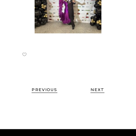
PREVIOUS
NEXT