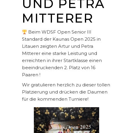
UND PETRA
MITTERER
Beim WDSF Open Senior III
Standard der Kaunas Open 2025 in
Litauen zeigten Artur und Petra
Mitterer eine starke Leistung und
erreichten in ihrer Startklasse einen
beeindruckenden 2. Platz von 16
Paaren !
Wir gratulieren herzlich zu dieser tollen
Platzierung und drücken die Daumen
für die kommenden Turniere!