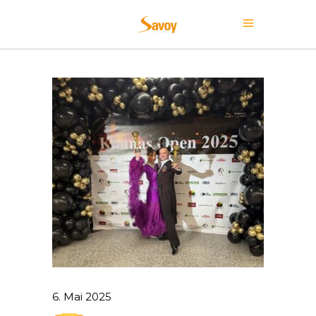
6. Mai 2025