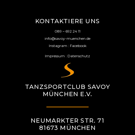
KONTAKTIERE UNS
089 – 692 24 11
info@savoy-muenchen.de
Instagram
|
Facebook
Impressum
|
Datenschutz
TANZSPORTCLUB SAVOY
MÜNCHEN E.V.
NEUMARKTER STR. 71
81673 MÜNCHEN