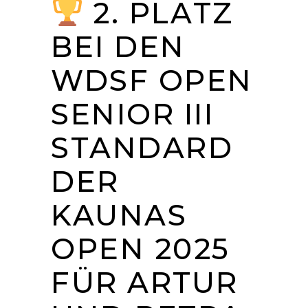
2. PLATZ
BEI DEN
WDSF OPEN
SENIOR III
STANDARD
DER
KAUNAS
OPEN 2025
FÜR ARTUR