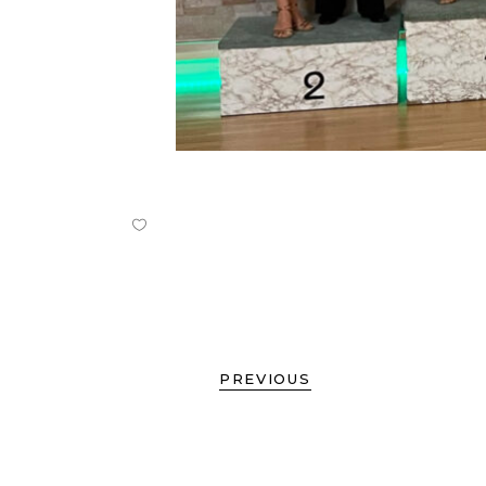
PREVIOUS