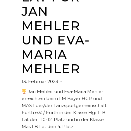
JAN
MEHLER
UND EVA-
MARIA
MEHLER
13. Februar 2023
Jan Mehler und Eva-Maria Mehler
erreichten beim LM Bayer HGR und
MAS I des/der Tanzsportgemeinschaft
Fürth e.V. / Fürth in der Klasse Hgr II B
Lat den 10-12. Platz und in der Klasse
Mas I B Lat den 4. Platz