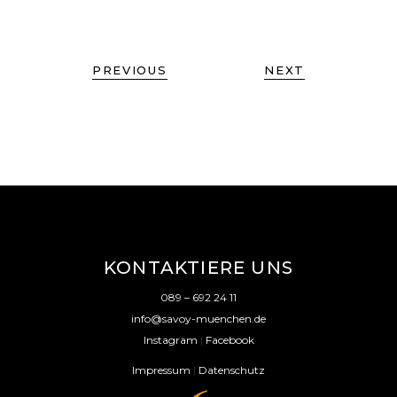
PREVIOUS
NEXT
KONTAKTIERE UNS
089 – 692 24 11
info@savoy-muenchen.de
Instagram
|
Facebook
Impressum
|
Datenschutz