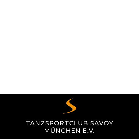
TANZSPORTCLUB SAVOY
MÜNCHEN E.V.