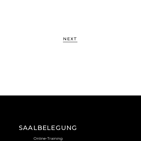
NEXT
SAALBELEGUNG
Online-Training