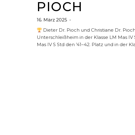
PIOCH
16. März 2025
Dieter Dr. Pioch und Christiane Dr. Pio
Unterschleißheim in der Klasse LM Mas IV 
Mas IV S Std den ’41–42. Platz und in der Kl