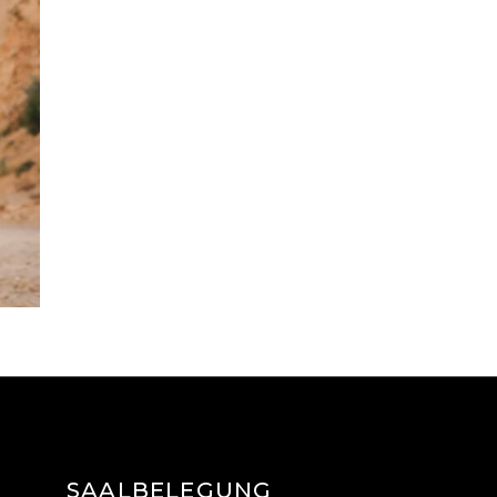
SAALBELEGUNG