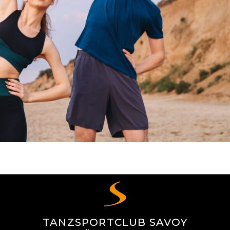
TANZSPORTCLUB SAVOY