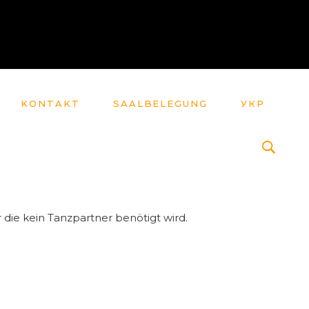
KONTAKT
SAALBELEGUNG
УКР
 die kein Tanzpartner benötigt wird.