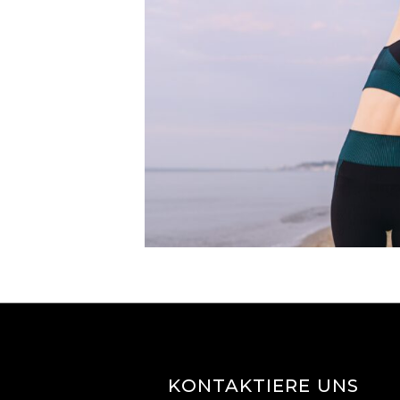
KONTAKTIERE UNS