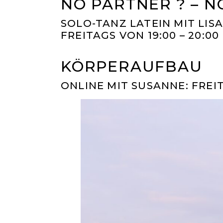
NO PARTNER ? – N
SOLO-TANZ LATEIN MIT LISA
FREITAGS VON 19:00 – 20:00
KÖRPERAUFBAU
ONLINE MIT SUSANNE: FREITA