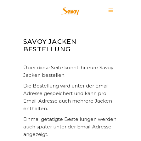
SAVOY JACKEN
BESTELLUNG
Über diese Seite könnt ihr eure Savoy
Jacken bestellen.
Die Bestellung wird unter der Email-
Adresse gespeichert und kann pro
Email-Adresse auch mehrere Jacken
enthalten.
Einmal getätigte Bestellungen werden
auch später unter der Email-Adresse
angezeigt.