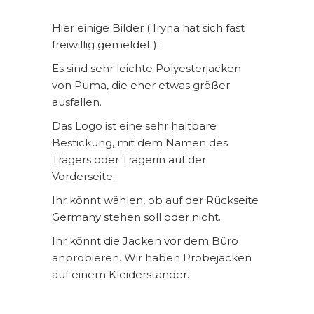
Hier einige Bilder ( Iryna hat sich fast
freiwillig gemeldet ):
Es sind sehr leichte Polyesterjacken
von Puma, die eher etwas größer
ausfallen.
Das Logo ist eine sehr haltbare
Bestickung, mit dem Namen des
Trägers oder Trägerin auf der
Vorderseite.
Ihr könnt wählen, ob auf der Rückseite
Germany stehen soll oder nicht.
Ihr könnt die Jacken vor dem Büro
anprobieren. Wir haben Probejacken
auf einem Kleiderständer.