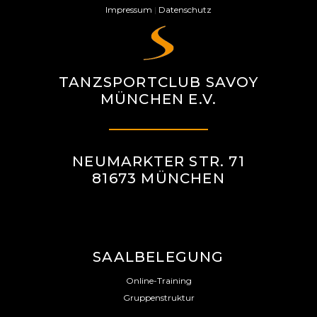
Impressum
|
Datenschutz
TANZSPORTCLUB SAVOY
MÜNCHEN E.V.
NEUMARKTER STR. 71
81673 MÜNCHEN
SAALBELEGUNG
Online-Training
Gruppenstruktur