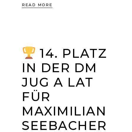
READ MORE
14. PLATZ
IN DER DM
JUG A LAT
FÜR
MAXIMILIAN
SEEBACHER