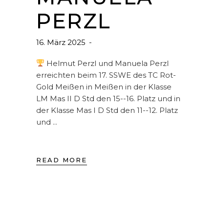
PERZL
16. März 2025
Helmut Perzl und Manuela Perzl
erreichten beim 17. SSWE des TC Rot-
Gold Meißen in Meißen in der Klasse
LM Mas II D Std den 15--16. Platz und in
der Klasse Mas I D Std den 11--12. Platz
und
READ MORE