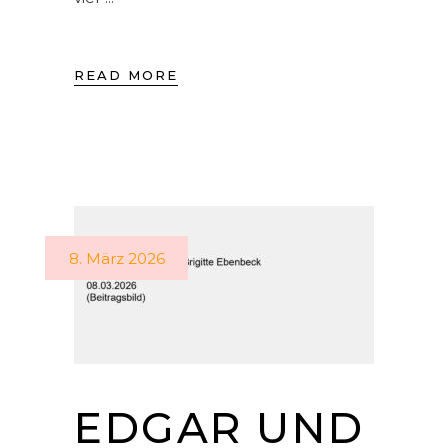
READ MORE
8. März 2026
EDGAR UND