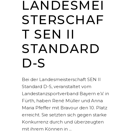
LANDESMEI
STERSCHAF
T SEN II
STANDARD
D-S
Bei der Landesmeisterschaft SEN II
Standard D-S, veranstaltet vom
Landestanzsportverband Bayern e.V. in
Fürth, haben René Müller und Anna
Maria Pfeffer mit Bravour den 10. Platz
erreicht. Sie setzten sich gegen starke
Konkurrenz durch und überzeugten
mit ihrem Können in