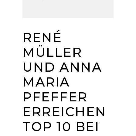
RENÉ
MÜLLER
UND ANNA
MARIA
PFEFFER
ERREICHEN
TOP 10 BEI