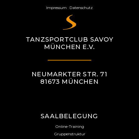
Impressum
|
Datenschutz
TANZSPORTCLUB SAVOY
MÜNCHEN E.V.
NEUMARKTER STR. 71
81673 MÜNCHEN
SAALBELEGUNG
Online-Training
Gruppenstruktur