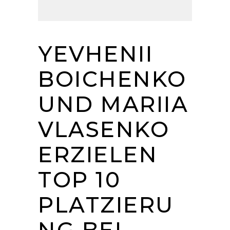
YEVHENII
BOICHENKO
UND MARIIA
VLASENKO
ERZIELEN
TOP 10
PLATZIERU