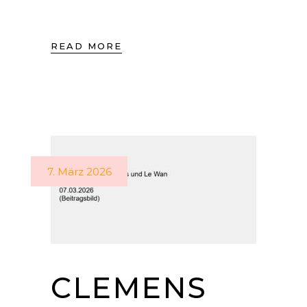
READ MORE
7. März 2026
CLEMENS