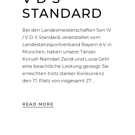
STANDARD
Bei den Landesmeisterschaften Sen IV
/ V D-S Standard, veranstaltet vom
Landestanzsportverband Bayern e.V. in
München, haben unsere Tänzer
Korush Namdari Zandi und Lucia Gehl
eine beachtliche Leistung gezeigt. Sie
erreichten trotz starker Konkurrenz
den 17. Platz von insgesamt 27
READ MORE