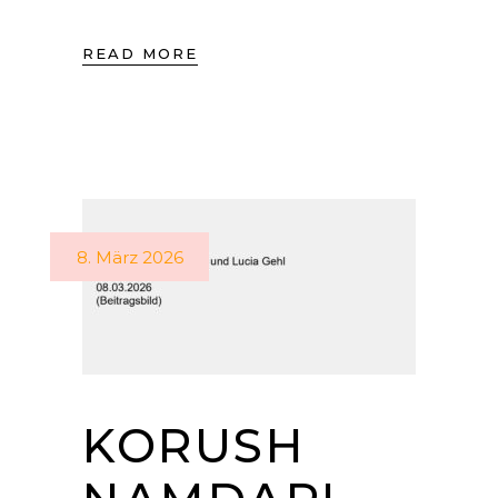
READ MORE
8. März 2026
KORUSH