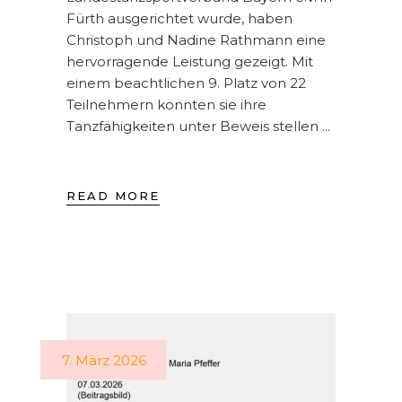
Fürth ausgerichtet wurde, haben
Christoph und Nadine Rathmann eine
hervorragende Leistung gezeigt. Mit
einem beachtlichen 9. Platz von 22
Teilnehmern konnten sie ihre
Tanzfähigkeiten unter Beweis stellen
READ MORE
7. März 2026