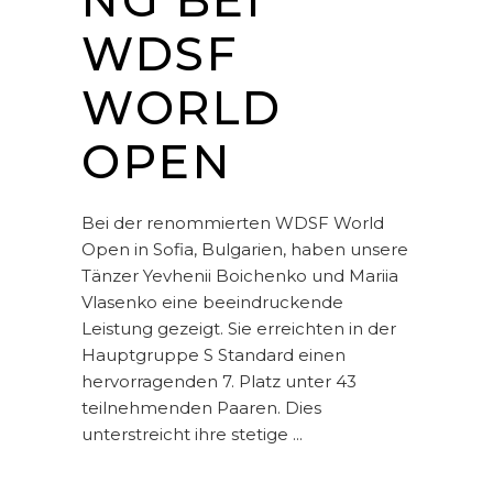
NG BEI
WDSF
WORLD
OPEN
Bei der renommierten WDSF World
Open in Sofia, Bulgarien, haben unsere
Tänzer Yevhenii Boichenko und Mariia
Vlasenko eine beeindruckende
Leistung gezeigt. Sie erreichten in der
Hauptgruppe S Standard einen
hervorragenden 7. Platz unter 43
teilnehmenden Paaren. Dies
unterstreicht ihre stetige