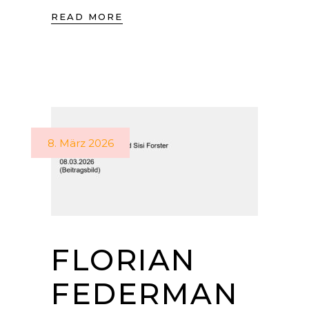
READ MORE
8. März 2026
FLORIAN
FEDERMAN