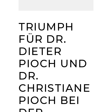
TRIUMPH
FÜR DR.
DIETER
PIOCH UND
DR.
CHRISTIANE
PIOCH BEI