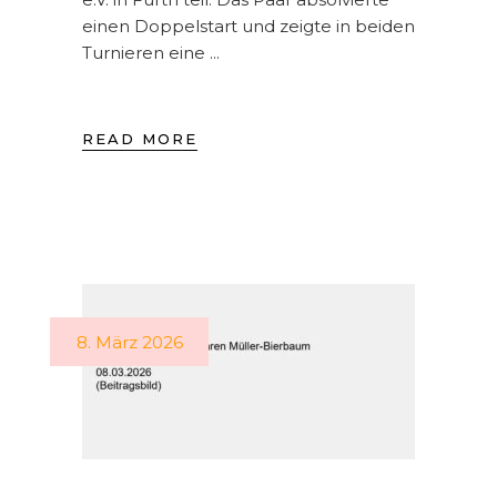
einen Doppelstart und zeigte in beiden
Turnieren eine
READ MORE
8. März 2026