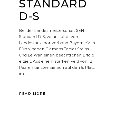
STANDARD
D-S
Bei der Landesmeisterschaft SEN II
Standard D-S, veranstaltet vom
Landestanzsportverband Bayern e.V. in
Fürth, haben Clemens Tobias Steins
und Le Wan einen beachtlichen Erfolg
erzielt. Aus einem starken Feld von 12
Paaren tanzten sie sich auf den 5. Platz
im
READ MORE