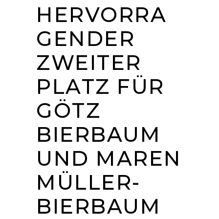
HERVORRA
GENDER
ZWEITER
PLATZ FÜR
GÖTZ
BIERBAUM
UND MAREN
MÜLLER-
BIERBAUM