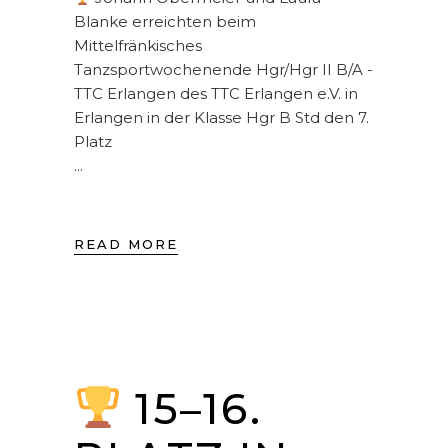
Blanke erreichten beim
Mittelfränkisches
Tanzsportwochenende Hgr/Hgr II B/A -
TTC Erlangen des TTC Erlangen e.V. in
Erlangen in der Klasse Hgr B Std den 7.
Platz
READ MORE
15–16.