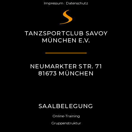
Impressum
|
Datenschutz
TANZSPORTCLUB SAVOY
MÜNCHEN E.V.
NEUMARKTER STR. 71
81673 MÜNCHEN
SAALBELEGUNG
Online-Training
Gruppenstruktur