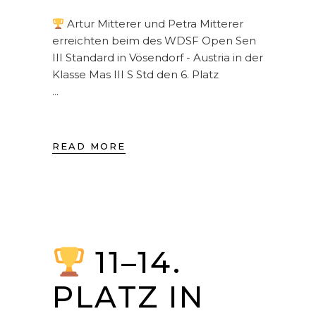
Artur Mitterer und Petra Mitterer
erreichten beim des WDSF Open Sen
III Standard in Vösendorf - Austria in der
Klasse Mas III S Std den 6. Platz
READ MORE
11–14.
PLATZ IN