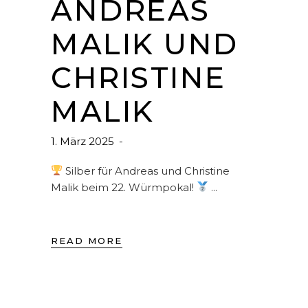
ANDREAS
MALIK UND
CHRISTINE
MALIK
1. März 2025
Silber für Andreas und Christine
Malik beim 22. Würmpokal!
READ MORE