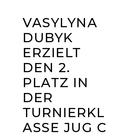
VASYLYNA
DUBYK
ERZIELT
DEN 2.
PLATZ IN
DER
TURNIERKL
ASSE JUG C