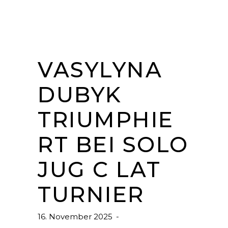
VASYLYNA
DUBYK
TRIUMPHIE
RT BEI SOLO
JUG C LAT
TURNIER
16. November 2025