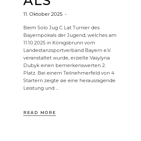
ALS
11. Oktober 2025
Beim Solo Jug C Lat Turnier des
Bayernpokals der Jugend, welches am
11.10.2025 in Königsbrunn vom
Landestanzsportverband Bayern e.V.
veranstaltet wurde, erzielte Vasylyna
Dubyk einen bemerkenswerten 2.
Platz. Bei einem Teilnehmerfeld von 4
Startern zeigte sie eine herausragende
Leistung und
READ MORE