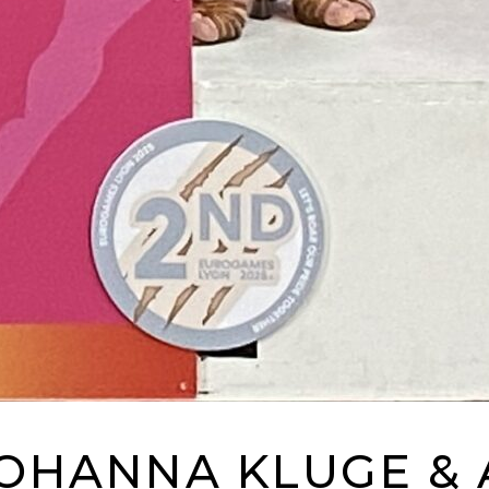
JOHANNA KLUGE &