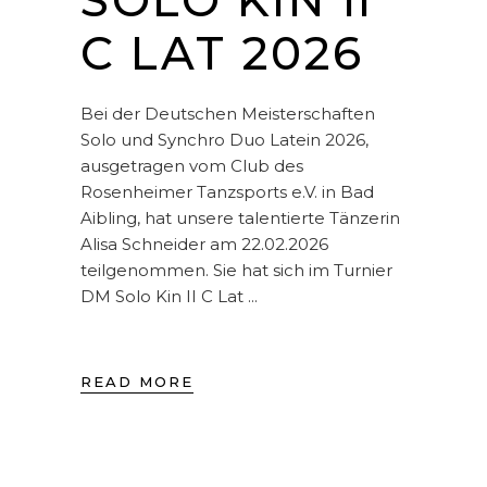
SOLO KIN II
C LAT 2026
Bei der Deutschen Meisterschaften
Solo und Synchro Duo Latein 2026,
ausgetragen vom Club des
Rosenheimer Tanzsports e.V. in Bad
Aibling, hat unsere talentierte Tänzerin
Alisa Schneider am 22.02.2026
teilgenommen. Sie hat sich im Turnier
DM Solo Kin II C Lat
READ MORE