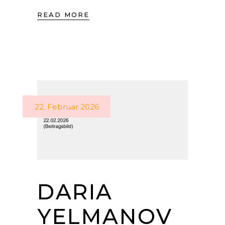
READ MORE
22. Februar 2026
DARIA
YELMANOV