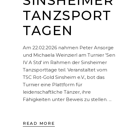
SINSHEIMER
TANZSPORT
TAGEN
Am 22.02.2026 nahmen Peter Ansorge
und Michaela Weinzierl am Turnier 'Sen
IV A Std' im Rahmen der Sinsheimer
Tanzsporttage teil. Veranstaltet vom
TSC Rot-Gold Sinsheim e.V., bot das
Turnier eine Plattform für
leidenschaftliche Tänzer, ihre
Fähigkeiten unter Beweis zu stellen.
READ MORE