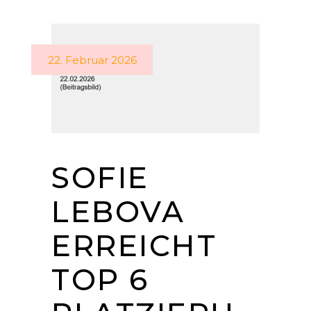
22. Februar 2026
SOFIE
LEBOVA
ERREICHT
TOP 6