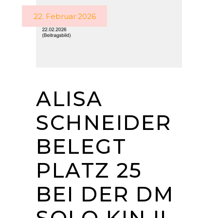
22. Februar 2026
ALISA
SCHNEIDER
BELEGT
PLATZ 25
BEI DER DM