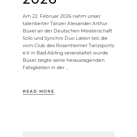
Am 22. Februar 2026 nahm unser
talentierter Tänzer Alexander Arthur
Büxel an der Deutschen Meisterschaft
Solo und Synchro Duo Latein teil, die
vom Club des Rosenheimer Tanzsports
e.V. in Bad Aibling veranstaltet wurde.
Büxel zeigte seine herausragenden
Fähigkeiten in der
READ MORE