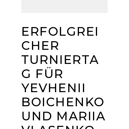
ERFOLGREI
CHER
TURNIERTA
G FÜR
YEVHENII
BOICHENKO
UND MARIIA