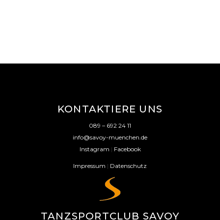
KONTAKTIERE UNS
089 – 692 24 11
info@savoy-muenchen.de
Instagram
|
Facebook
Impressum
|
Datenschutz
TANZSPORTCLUB SAVOY