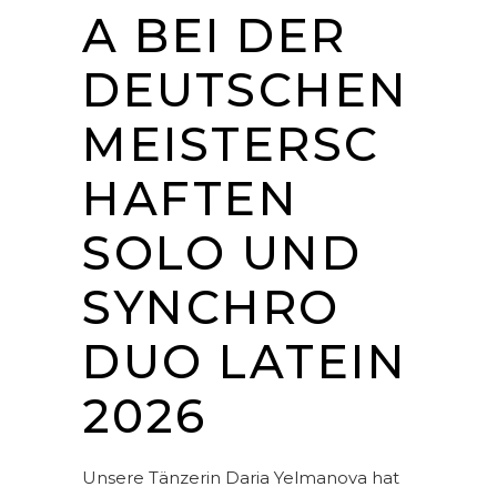
A BEI DER
DEUTSCHEN
MEISTERSC
HAFTEN
SOLO UND
SYNCHRO
DUO LATEIN
2026
Unsere Tänzerin Daria Yelmanova hat