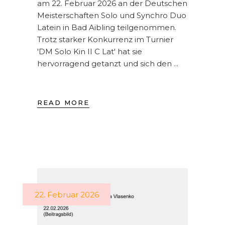
am 22. Februar 2026 an der Deutschen
Meisterschaften Solo und Synchro Duo
Latein in Bad Aibling teilgenommen.
Trotz starker Konkurrenz im Turnier
'DM Solo Kin II C Lat' hat sie
hervorragend getanzt und sich den
READ MORE
22. Februar 2026