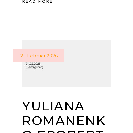
READ MORE
21. Februar 2026
YULIANA
ROMANENK