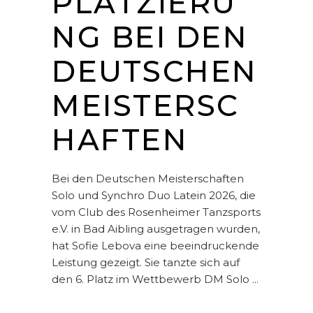
PLATZIERU
NG BEI DEN
DEUTSCHEN
MEISTERSC
HAFTEN
Bei den Deutschen Meisterschaften
Solo und Synchro Duo Latein 2026, die
vom Club des Rosenheimer Tanzsports
e.V. in Bad Aibling ausgetragen wurden,
hat Sofie Lebova eine beeindruckende
Leistung gezeigt. Sie tanzte sich auf
den 6. Platz im Wettbewerb DM Solo