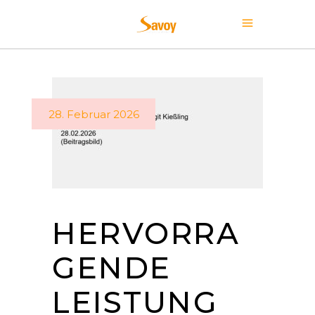
28. Februar 2026
HERVORRA
GENDE
LEISTUNG