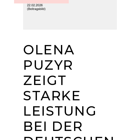
OLENA
PUZYR
ZEIGT
STARKE
LEISTUNG
BEI DER