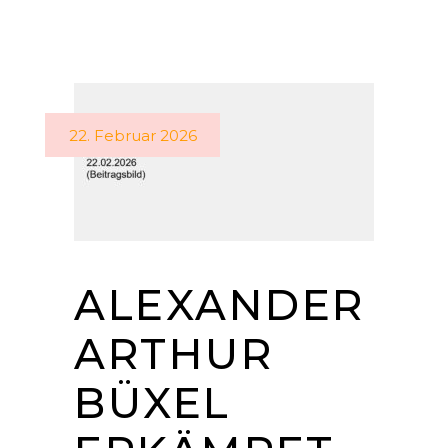
22. Februar 2026
ALEXANDER
ARTHUR
BÜXEL