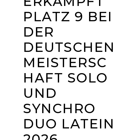
ERKÄMPFT
PLATZ 9 BEI
DER
DEUTSCHEN
MEISTERSC
HAFT SOLO
UND
SYNCHRO
DUO LATEIN
2026