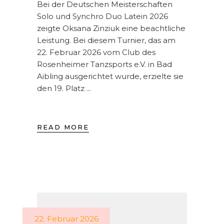
Bei der Deutschen Meisterschaften
Solo und Synchro Duo Latein 2026
zeigte Oksana Zinziuk eine beachtliche
Leistung. Bei diesem Turnier, das am
22. Februar 2026 vom Club des
Rosenheimer Tanzsports e.V. in Bad
Aibling ausgerichtet wurde, erzielte sie
den 19. Platz
READ MORE
22. Februar 2026