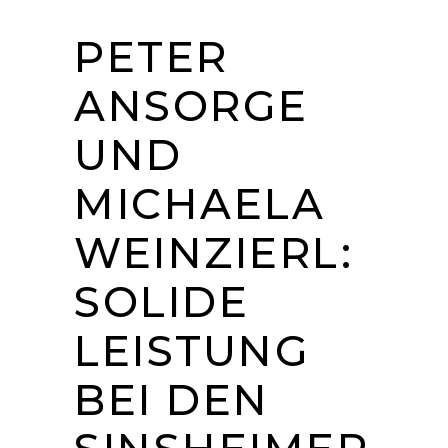
PETER
ANSORGE
UND
MICHAELA
WEINZIERL:
SOLIDE
LEISTUNG
BEI DEN