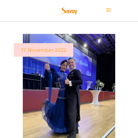
17. November 2022