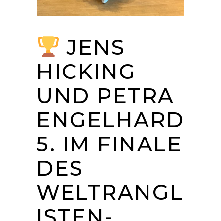
JENS
HICKING
UND PETRA
ENGELHARD
5. IM FINALE
DES
WELTRANGL
ISTEN-