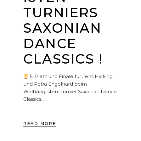
TURNIERS
SAXONIAN
DANCE
CLASSICS !
5. Platz und Finale für Jens Hicking
und Petra Engelhard beim
Weltranglisten-Turnier Saxonian Dance
Classics.
READ MORE