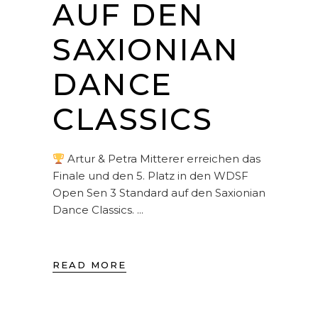
AUF DEN
SAXIONIAN
DANCE
CLASSICS
Artur & Petra Mitterer erreichen das
Finale und den 5. Platz in den WDSF
Open Sen 3 Standard auf den Saxionian
Dance Classics.
READ MORE