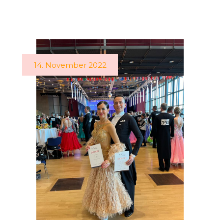
14. November 2022