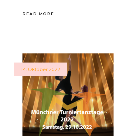
READ MORE
14. Oktober 2022