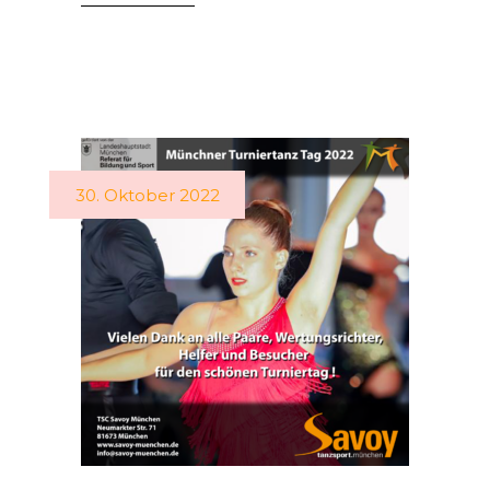
30. Oktober 2022