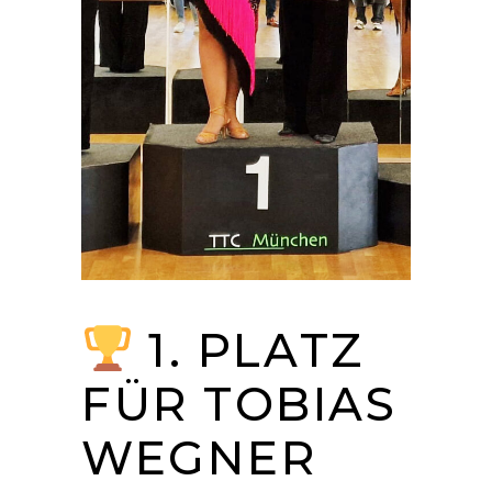
1. PLATZ
FÜR TOBIAS
WEGNER