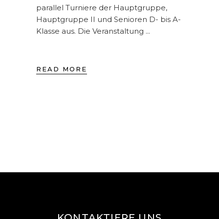
parallel Turniere der Hauptgruppe,
Hauptgruppe II und Senioren D- bis A-
Klasse aus. Die Veranstaltung
READ MORE
KONTAKTIERE UNS