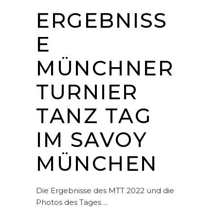
ERGEBNISS
E
MÜNCHNER
TURNIER
TANZ TAG
IM SAVOY
MÜNCHEN
Die Ergebnisse des MTT 2022 und die
Photos des Tages