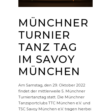
MÜNCHNER
TURNIER
TANZ TAG
IM SAVOY
MÜNCHEN
Am Samstag, den 29. Oktober 2022
findet der mittlerweile 5. Münchner
Turniertanztag statt. Die Münchner
Tanzsportclubs TTC München e.V. und
TSC Savoy München e.V. tragen hierbei