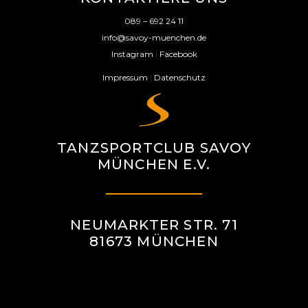
089 – 692 24 11
info@savoy-muenchen.de
Instagram
|
Facebook
Impressum
|
Datenschutz
TANZSPORTCLUB SAVOY
MÜNCHEN E.V.
NEUMARKTER STR. 71
81673 MÜNCHEN