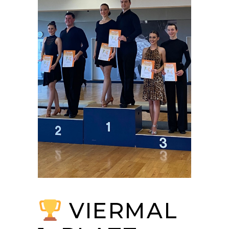
VIERMAL