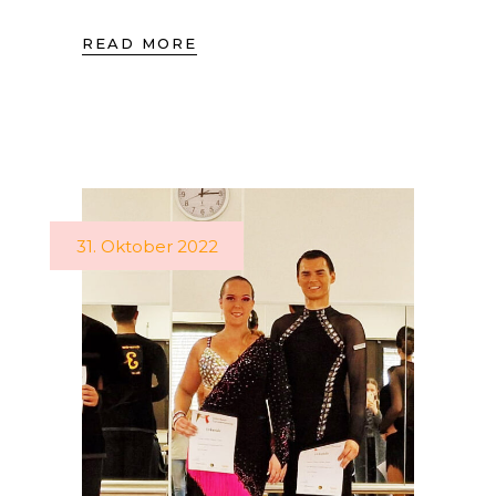
READ MORE
31. Oktober 2022