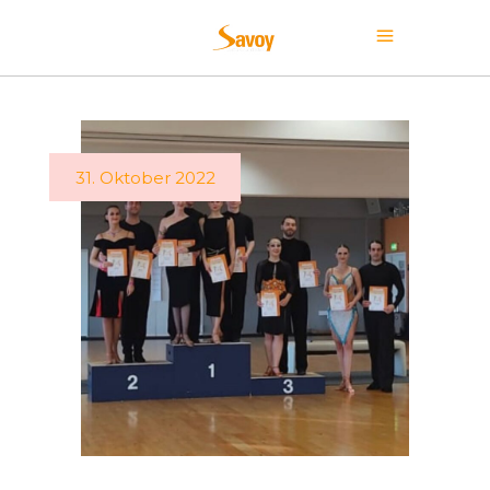
31. Oktober 2022