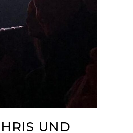
RIS UND A