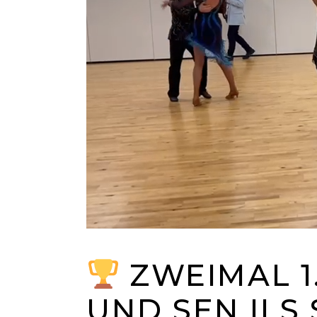
ZWEIMAL 1.
UND SEN II S