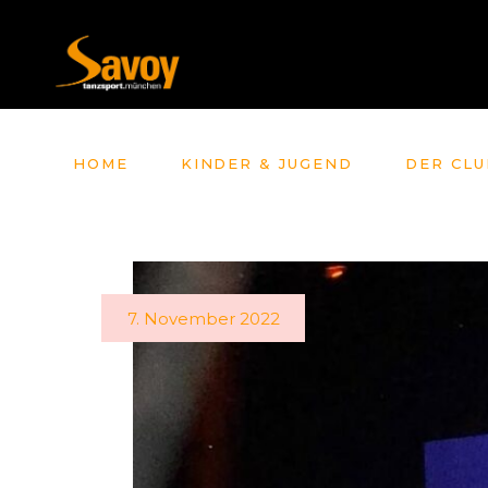
HOME
KINDER & JUGEND
DER CLU
7. November 2022