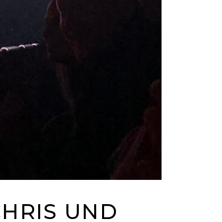
RIS UND A