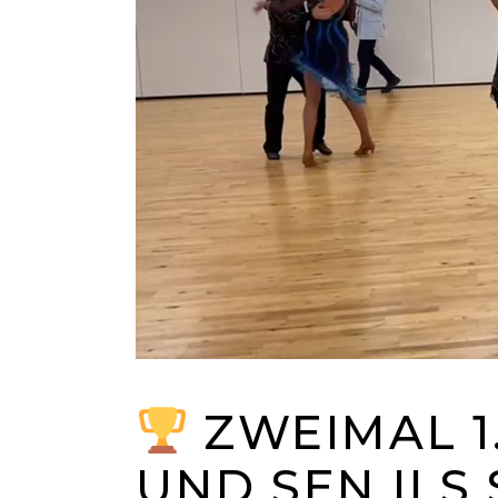
ZWEIMAL 1.
UND SEN II S