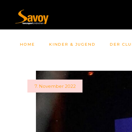
HOME
KINDER & JUGEND
DER CLU
7. November 2022