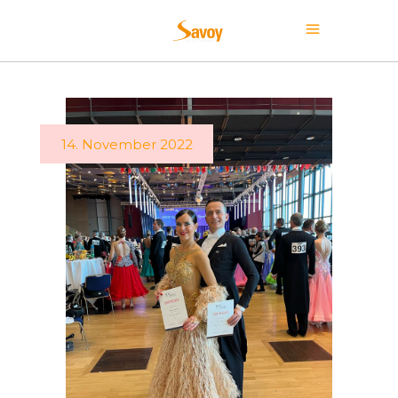
14. November 2022