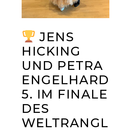
JENS
HICKING
UND PETRA
ENGELHARD
5. IM FINALE
DES
WELTRANGL