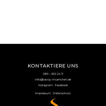
KONTAKTIERE UNS
089 – 692 24 11
info@savoy-muenchen.de
Instagram
|
Facebook
Impressum
|
Datenschutz