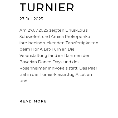
TURNIER
27. Juli 2025
Am 27.07.2025 zeigten Linus-Louis
Schwiefert und Amina Prokopenko
ihre beeindruckenden Tanzfertigkeiten
beim Hgr A Lat-Turnier. Die
Veranstaltung fand im Rahmen der
Bavarian Dance Days und des
Rosenheimer InnPokals statt. Das Paar
trat in der Turnierklasse Jug A Lat an
und
READ MORE