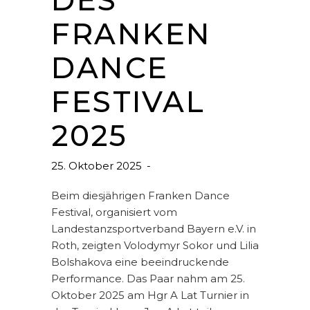
DES
FRANKEN
DANCE
FESTIVAL
2025
25. Oktober 2025
Beim diesjährigen Franken Dance
Festival, organisiert vom
Landestanzsportverband Bayern e.V. in
Roth, zeigten Volodymyr Sokor und Lilia
Bolshakova eine beeindruckende
Performance. Das Paar nahm am 25.
Oktober 2025 am Hgr A Lat Turnier in