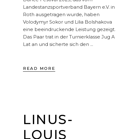
Landestanzsportverband Bayern e.V. in
Roth ausgetragen wurde, haben
Volodymyr Sokor und Lilia Bolshakova
eine beeindruckende Leistung gezeigt.
Das Paar trat in der Turnierklasse Jug A
Lat an und sicherte sich den
READ MORE
LINUS-
LOUIS