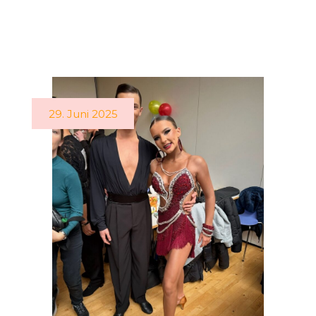
29. Juni 2025