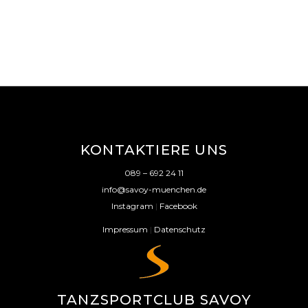
KONTAKTIERE UNS
089 – 692 24 11
info@savoy-muenchen.de
Instagram
|
Facebook
Impressum
|
Datenschutz
TANZSPORTCLUB SAVOY