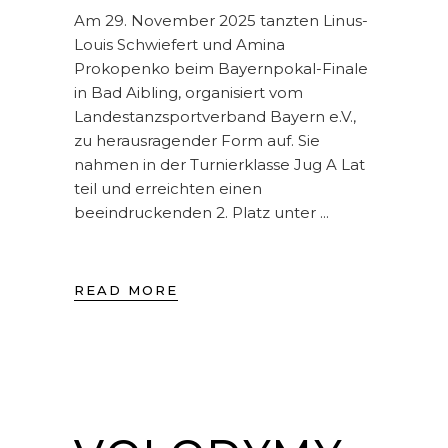
Am 29. November 2025 tanzten Linus-
Louis Schwiefert und Amina
Prokopenko beim Bayernpokal-Finale
in Bad Aibling, organisiert vom
Landestanzsportverband Bayern e.V.,
zu herausragender Form auf. Sie
nahmen in der Turnierklasse Jug A Lat
teil und erreichten einen
beeindruckenden 2. Platz unter
READ MORE