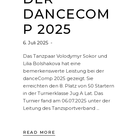
DANCECOM
P 2025
6. Juli 2025
Das Tanzpaar Volodymyr Sokor und
Lilia Bolshakova hat eine
bemerkenswerte Leistung bei der
danceComp 2025 gezeigt. Sie
erreichten den 8. Platz von 50 Startern
in der Turnierklasse Jug A Lat. Das
Turnier fand am 06.07.2025 unter der
Leitung des Tanzsportverband
READ MORE