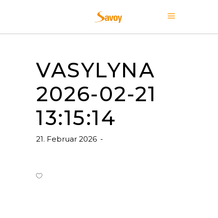
VASYLYNA
2026-02-21
13:15:14
21. Februar 2026