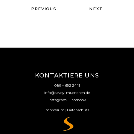
PREVIOUS
NEXT
KONTAKTIERE UNS
089 – 692 24 11
info@savoy-muenchen.de
Instagram
|
Facebook
Impressum
|
Datenschutz