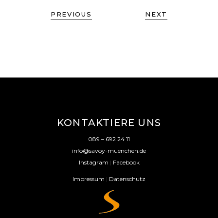
PREVIOUS
NEXT
KONTAKTIERE UNS
089 – 692 24 11
info@savoy-muenchen.de
Instagram
|
Facebook
Impressum
|
Datenschutz