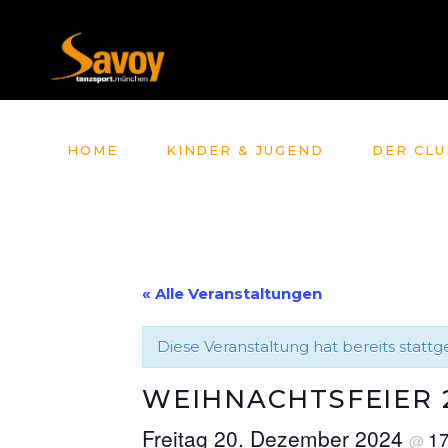
HOME
KINDER & JUGEND
DER CLU
« Alle Veranstaltungen
Diese Veranstaltung hat bereits statt
WEIHNACHTSFEIER 
Freitag 20. Dezember 2024
1
@